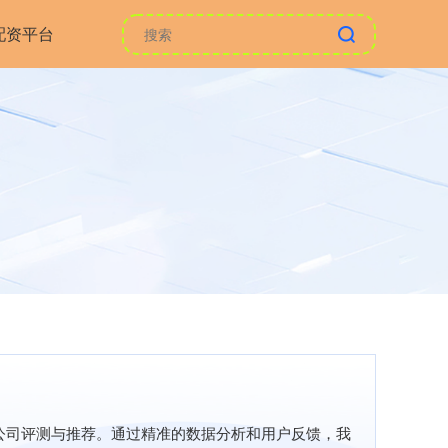
配资平台
公司评测与推荐。通过精准的数据分析和用户反馈，我