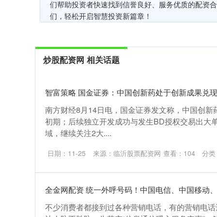
们帮助投资者快速找到信誉良好、服务优质的配资合
们，轻松开启智慧投资新篇章！
炒股配资网 相关话题
智富策略 国金证券：中国创新药处于创新成果兑
南方财经8月14日电，国金证券发文称，中国创新
初期；后续独立开发成功与发生BD授权交易出大
域，继续关注2大....
日期：11-25
来源：临沂股票配资网
查看：
104
分类
全金网配资 统一外呼号码！中国电信、中国移动
不少消费者都接到过各种营销电话，有的营销电话