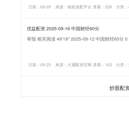
日期：09-26
来源：钱程速配平台
查看：
226
分类：
优益配资 2025-09-16 中国财经60分
举报 相关阅读 49'19'' 2025-09-12 中国财经60分 0 09-12
日期：09-23
来源：大通配资官网
查看：
163
分类：
炒股配