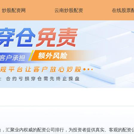
炒股配资网
云南炒股配资
在线股票
台，汇聚业内权威的配资公司排行，为投资者提供真实、客观的配资