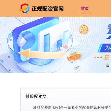
首页
炒股配资网
炒股配资网:我们是一家专业的配资信息服务平