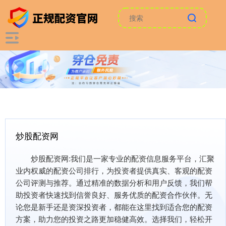
炒股配资网
炒股配资网:我们是一家专业的配资信息服务平台，汇聚
业内权威的配资公司排行，为投资者提供真实、客观的配资
公司评测与推荐。通过精准的数据分析和用户反馈，我们帮
助投资者快速找到信誉良好、服务优质的配资合作伙伴。无
论您是新手还是资深投资者，都能在这里找到适合您的配资
方案，助力您的投资之路更加稳健高效。选择我们，轻松开